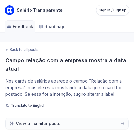
Salário Transparente
Sign in / Sign up
Feedback
Roadmap
←
Back to all posts
Campo relação com a empresa mostra a data 
atual
Nos cards de salários aparece o campo “Relação com a 
empresa”, mas ele está mostrando a data que o card foi 
postado. Se essa for a intenção, sugiro alterar a label.
Translate to English
View all similar posts